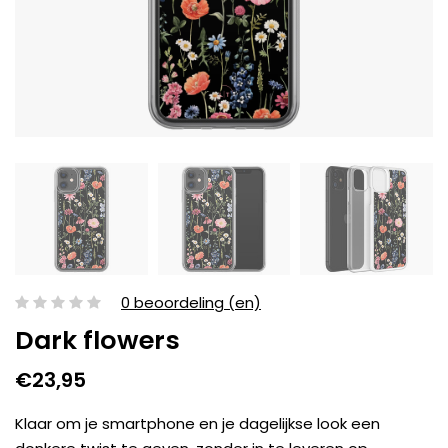
0 beoordeling (en)
Dark flowers
€23,95
Klaar om je smartphone en je dagelijkse look een