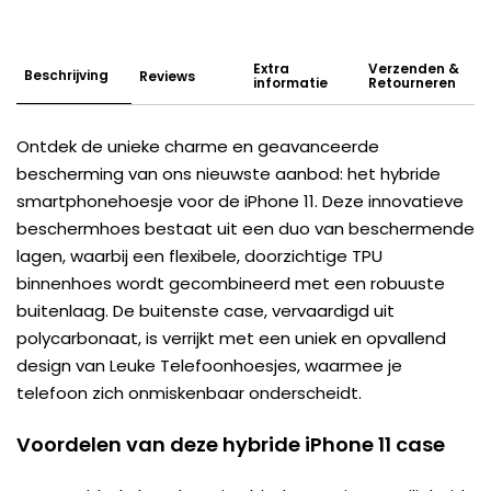
Extra
Verzenden &
Beschrijving
Reviews
informatie
Retourneren
Ontdek de unieke charme en geavanceerde
bescherming van ons nieuwste aanbod: het hybride
smartphonehoesje voor de iPhone 11. Deze innovatieve
beschermhoes bestaat uit een duo van beschermende
lagen, waarbij een flexibele, doorzichtige TPU
binnenhoes wordt gecombineerd met een robuuste
buitenlaag. De buitenste case, vervaardigd uit
polycarbonaat, is verrijkt met een uniek en opvallend
design van Leuke Telefoonhoesjes, waarmee je
telefoon zich onmiskenbaar onderscheidt.
Voordelen van deze hybride iPhone 11 case