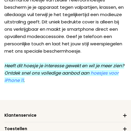
bescherm je je apparaat tegen valpartijen, krassen, en
alledaags vuil terwijl je het tegelijkertijd een modieuze
uitstraling geeft. Dit uniek bedrukte cover is alleen bij
ons verkrijgbaar en maakt je smartphone direct een
opvallend modeaccessoire. Geef je telefoon een
persoonlijke touch en laat het jouw stijl weerspiegelen
met ons speciale beschermhoesje.
Heeft dit hoesje je interesse gewekt en wil je meer zien?
Ontdek snel ons volledige aanbod aan
hoesjes voor
iPhone 11
.
Klantenservice
Toestellen