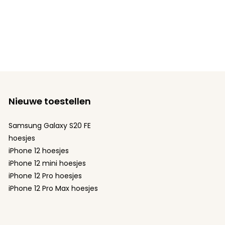
Nieuwe toestellen
Samsung Galaxy S20 FE
hoesjes
iPhone 12 hoesjes
iPhone 12 mini hoesjes
iPhone 12 Pro hoesjes
iPhone 12 Pro Max hoesjes