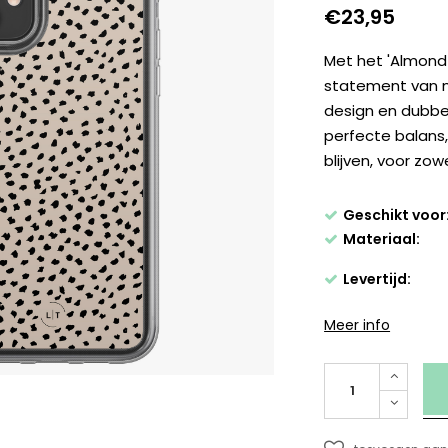
€23,95
Met het 'Almond 
statement van 
design en dubbe
perfecte balans, 
blijven, voor zowel
Geschikt voor
Materiaal:
Levertijd:
Meer info