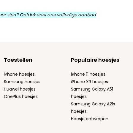
 meer zien? Ontdek snel ons volledige aanbod
Toestellen
Populaire hoesjes
iPhone hoesjes
iPhone 11 hoesjes
Samsung hoesjes
iPhone XR hoesjes
Huawei hoesjes
Samsung Galaxy A51
OnePlus hoesjes
hoesjes
Samsung Galaxy A21s
hoesjes
Hoesje ontwerpen