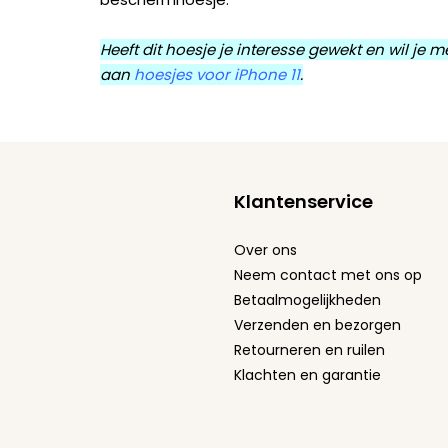
Heeft dit hoesje je interesse gewekt en wil je
aan
hoesjes voor iPhone 11
.
Klantenservice
Over ons
Neem contact met ons op
Betaalmogelijkheden
Verzenden en bezorgen
Retourneren en ruilen
Klachten en garantie