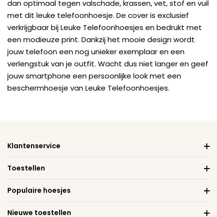
dan optimaal tegen valschade, krassen, vet, stof en vuil
met dit leuke telefoonhoesje. De cover is exclusief
verkrijgbaar bij Leuke Telefoonhoesjes en bedrukt met
een modieuze print. Dankzij het mooie design wordt
jouw telefoon een nog unieker exemplaar en een
verlengstuk van je outfit. Wacht dus niet langer en geef
jouw smartphone een persoonlijke look met een
beschermhoesje van Leuke Telefoonhoesjes.
Klantenservice
Toestellen
Populaire hoesjes
Nieuwe toestellen