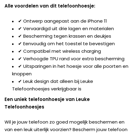
Alle voordelen van dit telefoonhoesje:
✔ Ontwerp aangepast aan de iPhone 11
✔ Vervaardigd uit drie lagen en materialen
✔ Bescherming tegen krassen en deukjes
✔ Eenvoudig om het toestel te bevestigen
✔ Compatibel met wireless charging
✔ Verhoogde TPU rand voor extra bescherming
✔ Uitsparingen in het hoesje voor alle poorten en
knoppen
✔ Leuk design dat alleen bij Leuke
Telefoonhoesjes verkrijgbaar is
Een uniek telefoonhoesje van Leuke
Telefoonhoesjes
Wil je jouw telefoon zo goed mogelijk beschermen en
van een leuk uiterlijk voorzien? Bescherm jouw telefoon